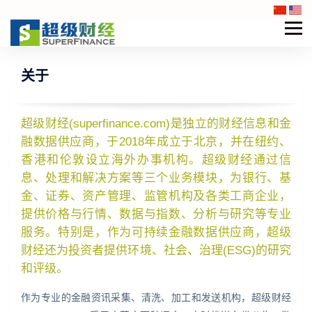
关于
超级财经(superfinance.com)是独立的财经信息和金
融数据供应商，于2018年成立于北京，并在纽约、
香港和伦敦设立海外办事机构。超级财经通过信
息、处理和解决方案等三个业务模块，为银行、基
金、证券、资产管理、监管机构及各类工商企业，
提供价格与行情、数据与指数、分析与研究等专业
服务。特别是，作为可持续金融数据供应商，超级
财经还为投资者提供环境、社会、治理(ESG)的研究
和评级。
作为专业的金融资讯采集、清洗、加工和发送机构，超级财经