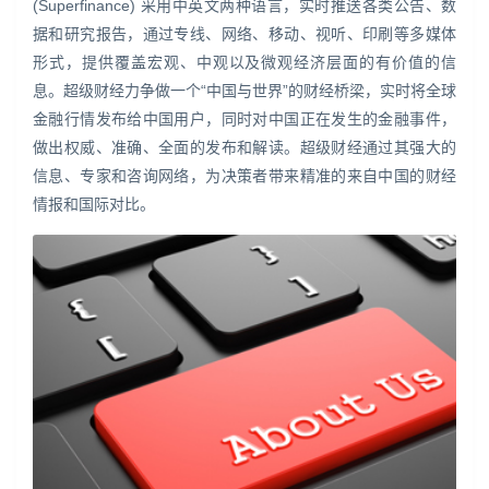
(Superfinance) 采用中英文两种语言，实时推送各类公告、数
据和研究报告，通过专线、网络、移动、视听、印刷等多媒体
形式，提供覆盖宏观、中观以及微观经济层面的有价值的信
息。超级财经力争做一个“中国与世界”的财经桥梁，实时将全球
金融行情发布给中国用户，同时对中国正在发生的金融事件，
做出权威、准确、全面的发布和解读。超级财经通过其强大的
信息、专家和咨询网络，为决策者带来精准的来自中国的财经
情报和国际对比。